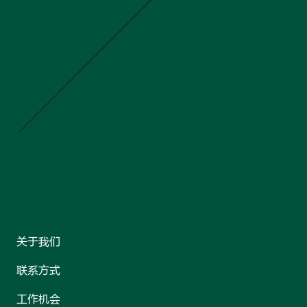
关于我们
联系方式
工作机会