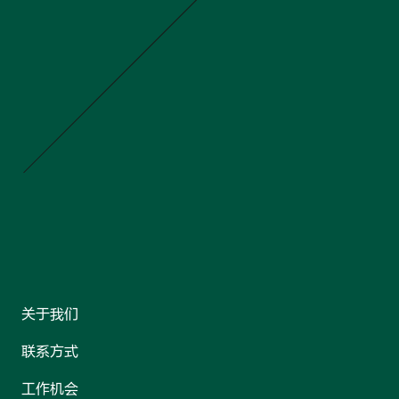
关于我们
联系方式
工作机会