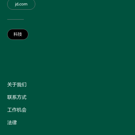
jd.com
科技
关于我们
联系方式
工作机会
法律