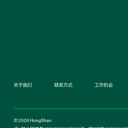
关于我们
联系方式
工作机会
© 2026 HongShan