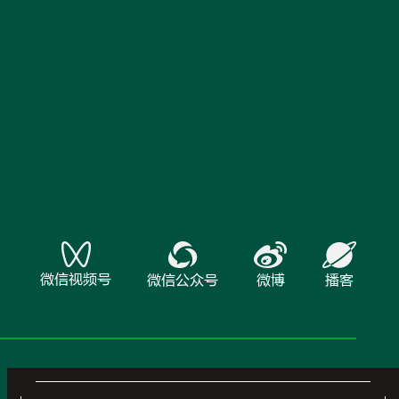
微信视频号
微信公众号
微博
播客