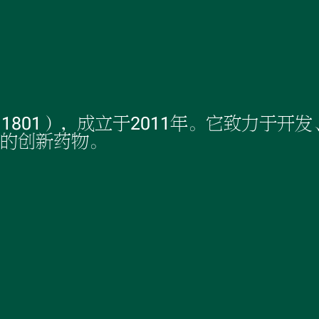
s（SEHK: 1801），成立于2011年。它
的创新药物。