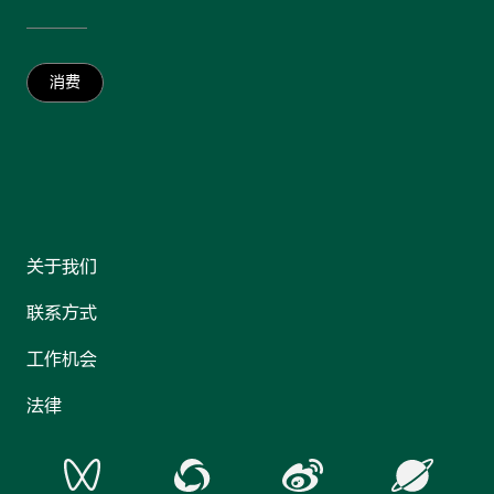
消费
关于我们
联系方式
工作机会
法律