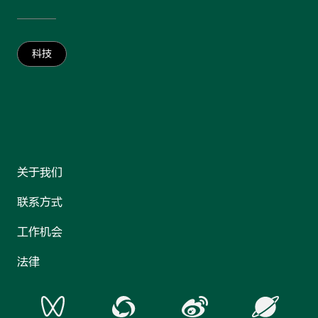
科技
关于我们
联系方式
工作机会
法律