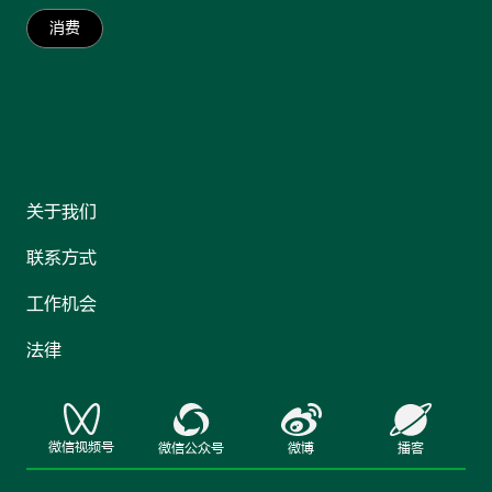
消费
关于我们
联系方式
工作机会
法律
微信视频号
微信公众号
微博
播客