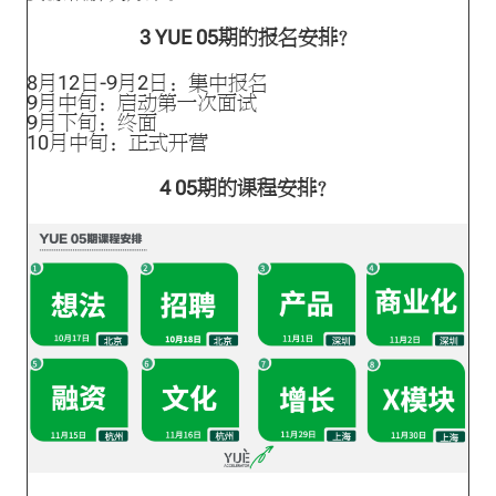
3
YUE 05期的报名安排？
8月12日-9月2日：集中报名
9月中旬：启动第一次面试
9月下旬：终面
10月中旬：正式开营
4
05期的课程安排？