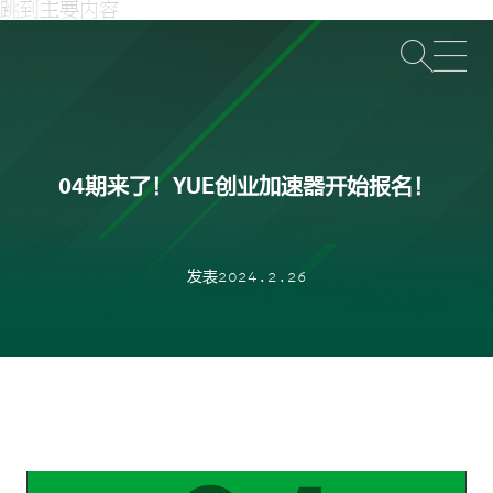
跳到主要内容
打
04期来了！YUE创业加速器开始报名！
发表2024.2.26