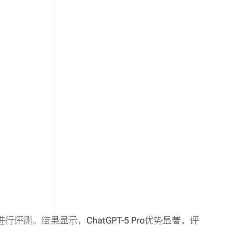
行评测。结果显示，ChatGPT-5 Pro优势显著，评