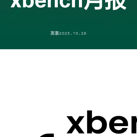
发表2025.10.26