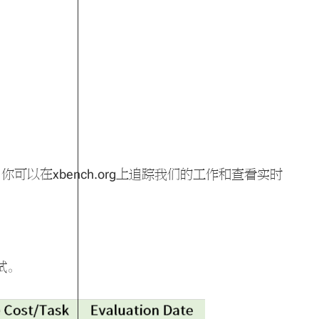
以在xbench.org上追踪我们的工作和查看实时
试。