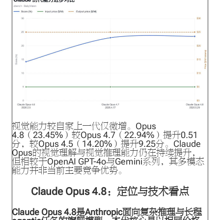
视觉能力较自家上一代仅微增。Opus
4.8（23.45%）较Opus 4.7（22.94%）提升0.51
分，较Opus 4.5（14.20%）提升9.25分。Claude
Opus的视觉理解与视觉推理能力仍在持续提升，
但相较于OpenAI GPT-4o与Gemini系列，其多模态
能力并非当前主要竞争优势。
Claude Opus 4.8：定位与技术看点
Claude Opus 4.8是Anthropic面向复杂推理与长程