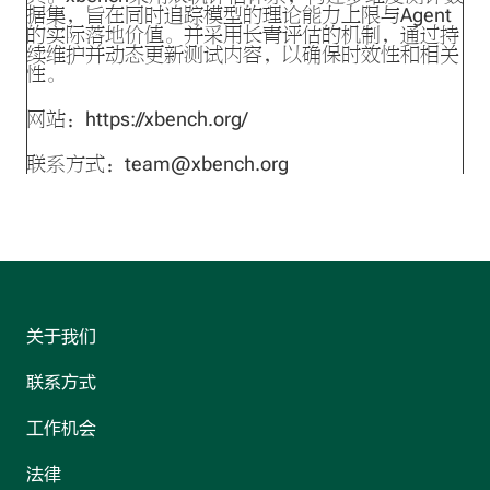
据集，旨在同时追踪模型的理论能力上限与Agent
的实际落地价值。并采用长青评估的机制，通过持
续维护并动态更新测试内容，以确保时效性和相关
性。
网站：
https://xbench.org/
联系方式：team@xbench.org
关于我们
联系方式
工作机会
法律