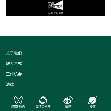
关于我们
联系方式
工作机会
法律
微信视频号
微信公众号
微博
播客