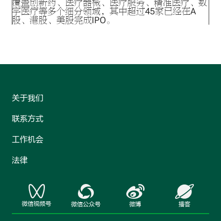
覆盖创新药、医疗器械、医疗服务、精准医疗、数
字医疗等多个细分领域，其中超过45家已经在A
股、港股、美股完成IPO。
关于我们
联系方式
工作机会
法律
微信视频号
微信公众号
微博
播客