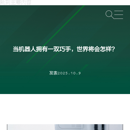
跳到主要内容
打
当机器人拥有一双巧手，世界将会怎样？
发表2025.10.9