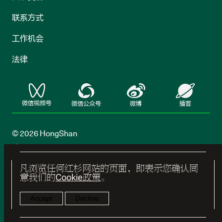
联系方式
工作机会
法律
微信视频号
微信公众号
微博
播客
© 2026 HongShan
鄂公网安备42018502007030号
鄂ICP备
2022009854号-2
凡浏览任何红杉网站的页面，即表示您确认同
意我们的
Cookie政策
。
Accept
Decline