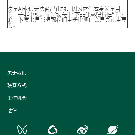
这是AI永远无法商品化的，因为它们本身就是目
的，并非手段。而这场关于”商品化vs独特性”的讨
论，本质上是在提醒我们重新审视什么是真正重要
的。
关于我们
联系方式
工作机会
法律