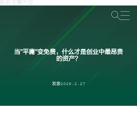
跳到主要内容
打
当”平庸”变免费，什么才是创业中最昂贵
的资产？
发表2026.2.27